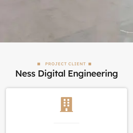
PROJECT CLIENT
Ness Digital Engineering