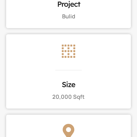
Project
Bulid
Size
20,000 Sqft